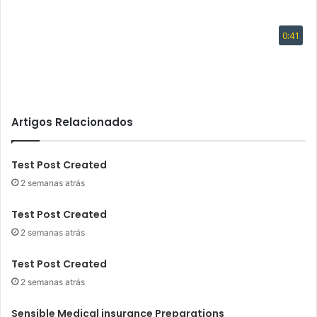
Artigos Relacionados
Test Post Created
2 semanas atrás
Test Post Created
2 semanas atrás
Test Post Created
2 semanas atrás
Sensible Medical insurance Preparations