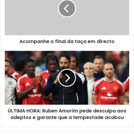
Acompanhe o final da taça em directo
ÚLTIMA HORA: Ruben Amorim pede desculpa aos
adeptos e garante que a tempestade acabou