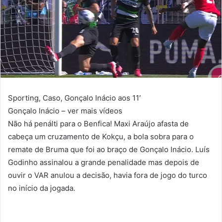
Sporting, Caso, Gonçalo Inácio aos 11′
Gonçalo Inácio – ver mais vídeos
Não há penálti para o Benfica! Maxi Araújo afasta de
cabeça um cruzamento de Kokçu, a bola sobra para o
remate de Bruma que foi ao braço de Gonçalo Inácio. Luís
Godinho assinalou a grande penalidade mas depois de
ouvir o VAR anulou a decisão, havia fora de jogo do turco
no início da jogada.