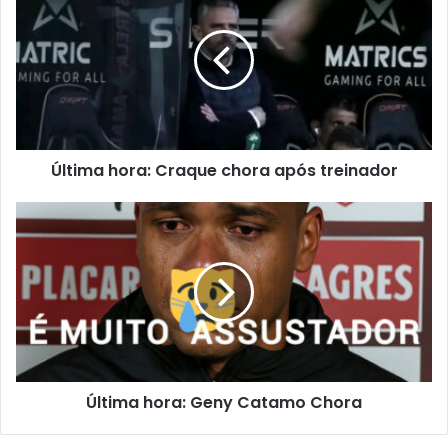
Última hora: Craque chora após treinador
Última hora: Geny Catamo Chora