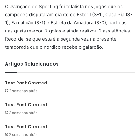
O avançado do Sporting foi totalista nos jogos que os
campeões disputaram diante de Estoril (3-1), Casa Pia (3-
1), Famalicão (3-1) e Estrela da Amadora (3-0), partidas
nas quais marcou 7 golos e ainda realizou 2 assistências.
Recorde-se que esta é a segunda vez na presente
temporada que o nórdico recebe o galardão.
Artigos Relacionados
Test Post Created
2 semanas atrás
Test Post Created
2 semanas atrás
Test Post Created
2 semanas atrás