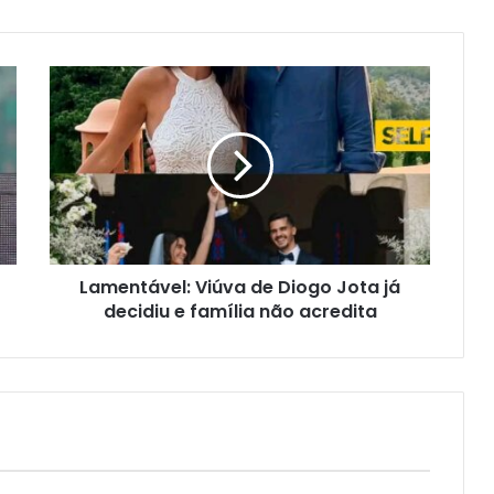
Lamentável: Viúva de Diogo Jota já
decidiu e família não acredita