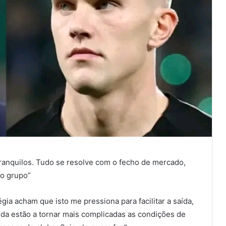
ranquilos. Tudo se resolve com o fecho de mercado,
o grupo”
gia acham que isto me pressiona para facilitar a saída,
da estão a tornar mais complicadas as condições de