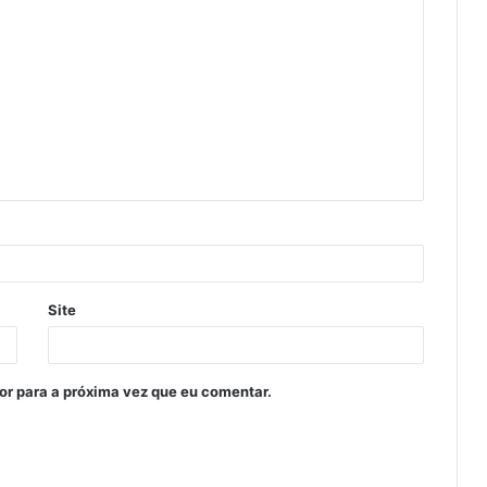
Site
or para a próxima vez que eu comentar.