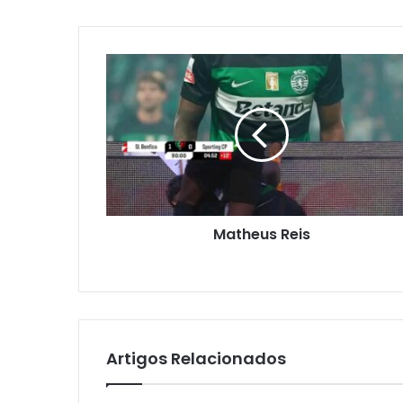
Matheus Reis
Artigos Relacionados