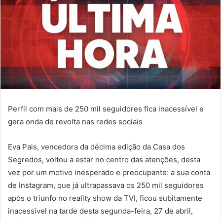
Perfil com mais de 250 mil seguidores fica inacessível e
gera onda de revolta nas redes sociais
Eva Pais, vencedora da décima edição da Casa dos
Segredos, voltou a estar no centro das atenções, desta
vez por um motivo inesperado e preocupante: a sua conta
de Instagram, que já ultrapassava os 250 mil seguidores
após o triunfo no reality show da TVI, ficou subitamente
inacessível na tarde desta segunda-feira, 27 de abril,