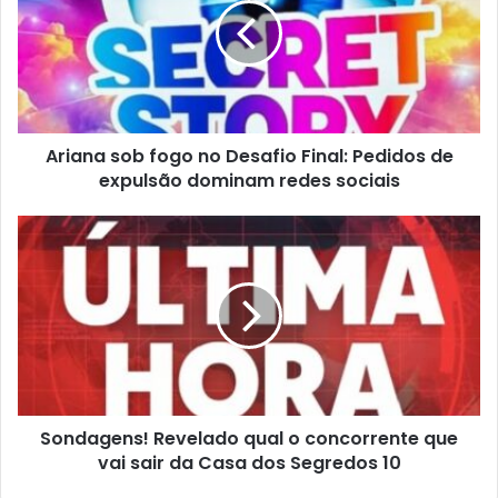
Ariana sob fogo no Desafio Final: Pedidos de
expulsão dominam redes sociais
Sondagens! Revelado qual o concorrente que
vai sair da Casa dos Segredos 10