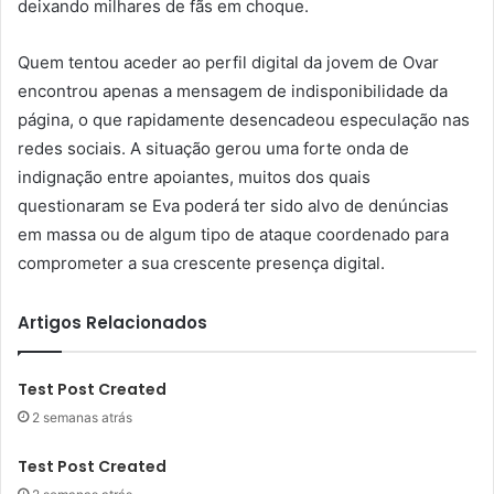
deixando milhares de fãs em choque.
Quem tentou aceder ao perfil digital da jovem de Ovar
encontrou apenas a mensagem de indisponibilidade da
página, o que rapidamente desencadeou especulação nas
redes sociais. A situação gerou uma forte onda de
indignação entre apoiantes, muitos dos quais
questionaram se Eva poderá ter sido alvo de denúncias
em massa ou de algum tipo de ataque coordenado para
comprometer a sua crescente presença digital.
Artigos Relacionados
Test Post Created
2 semanas atrás
Test Post Created