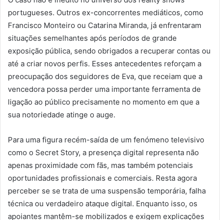
portugueses. Outros ex-concorrentes mediáticos, como
Francisco Monteiro ou Catarina Miranda, já enfrentaram
situações semelhantes após períodos de grande
exposição pública, sendo obrigados a recuperar contas ou
até a criar novos perfis. Esses antecedentes reforçam a
preocupação dos seguidores de Eva, que receiam que a
vencedora possa perder uma importante ferramenta de
ligação ao público precisamente no momento em que a
sua notoriedade atinge o auge.
Para uma figura recém-saída de um fenómeno televisivo
como o Secret Story, a presença digital representa não
apenas proximidade com fãs, mas também potenciais
oportunidades profissionais e comerciais. Resta agora
perceber se se trata de uma suspensão temporária, falha
técnica ou verdadeiro ataque digital. Enquanto isso, os
apoiantes mantêm-se mobilizados e exigem explicações