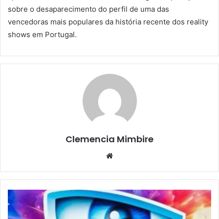
sobre o desaparecimento do perfil de uma das
vencedoras mais populares da história recente dos reality
shows em Portugal.
Clemencia Mimbire
Website