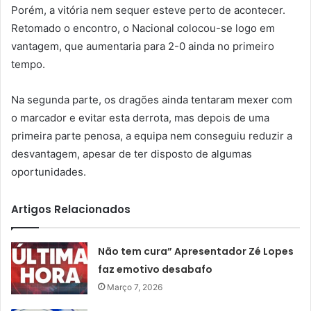
Porém, a vitória nem sequer esteve perto de acontecer.
Retomado o encontro, o Nacional colocou-se logo em
vantagem, que aumentaria para 2-0 ainda no primeiro
tempo.
Na segunda parte, os dragões ainda tentaram mexer com
o marcador e evitar esta derrota, mas depois de uma
primeira parte penosa, a equipa nem conseguiu reduzir a
desvantagem, apesar de ter disposto de algumas
oportunidades.
Artigos Relacionados
Não tem cura” Apresentador Zé Lopes
faz emotivo desabafo
Março 7, 2026