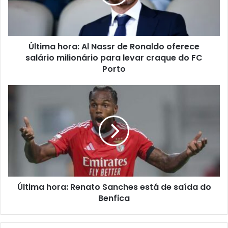
Última hora: Al Nassr de Ronaldo oferece
salário milionário para levar craque do FC
Porto
Última hora: Renato Sanches está de saída do
Benfica