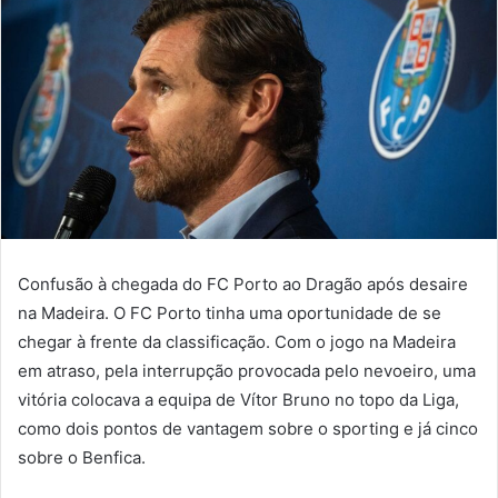
Confusão à chegada do FC Porto ao Dragão após desaire
na Madeira. O FC Porto tinha uma oportunidade de se
chegar à frente da classificação. Com o jogo na Madeira
em atraso, pela interrupção provocada pelo nevoeiro, uma
vitória colocava a equipa de Vítor Bruno no topo da Liga,
como dois pontos de vantagem sobre o sporting e já cinco
sobre o Benfica.