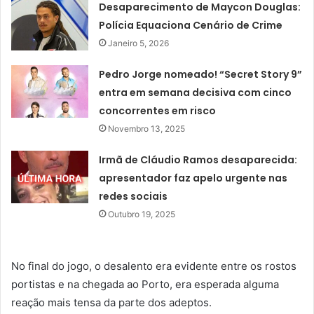
Desaparecimento de Maycon Douglas:
Polícia Equaciona Cenário de Crime
Janeiro 5, 2026
Pedro Jorge nomeado! “Secret Story 9”
entra em semana decisiva com cinco
concorrentes em risco
Novembro 13, 2025
Irmã de Cláudio Ramos desaparecida:
apresentador faz apelo urgente nas
redes sociais
Outubro 19, 2025
No final do jogo, o desalento era evidente entre os rostos
portistas e na chegada ao Porto, era esperada alguma
reação mais tensa da parte dos adeptos.