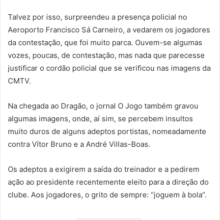
Talvez por isso, surpreendeu a presença policial no
Aeroporto Francisco Sá Carneiro, a vedarem os jogadores
da contestação, que foi muito parca. Ouvem-se algumas
vozes, poucas, de contestação, mas nada que parecesse
justificar o cordão policial que se verificou nas imagens da
CMTV.
Na chegada ao Dragão, o jornal O Jogo também gravou
algumas imagens, onde, aí sim, se percebem insultos
muito duros de alguns adeptos portistas, nomeadamente
contra Vítor Bruno e a André Villas-Boas.
Os adeptos a exigirem a saída do treinador e a pedirem
ação ao presidente recentemente eleito para a direção do
clube. Aos jogadores, o grito de sempre: “joguem à bola”.