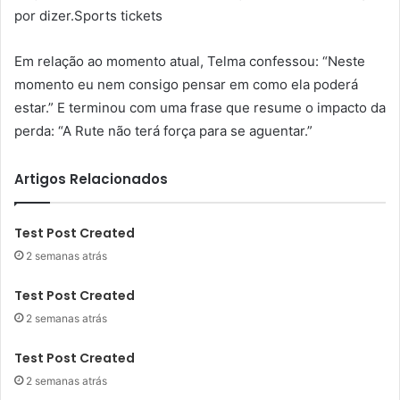
por dizer.Sports tickets
Em relação ao momento atual, Telma confessou: “Neste
momento eu nem consigo pensar em como ela poderá
estar.” E terminou com uma frase que resume o impacto da
perda: “A Rute não terá força para se aguentar.”
Artigos Relacionados
Test Post Created
2 semanas atrás
Test Post Created
2 semanas atrás
Test Post Created
2 semanas atrás