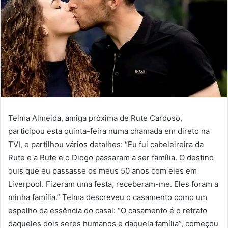
Telma Almeida, amiga próxima de Rute Cardoso,
participou esta quinta-feira numa chamada em direto na
TVI, e partilhou vários detalhes: “Eu fui cabeleireira da
Rute e a Rute e o Diogo passaram a ser família. O destino
quis que eu passasse os meus 50 anos com eles em
Liverpool. Fizeram uma festa, receberam-me. Eles foram a
minha família.” Telma descreveu o casamento como um
espelho da essência do casal: “O casamento é o retrato
daqueles dois seres humanos e daquela família”, começou