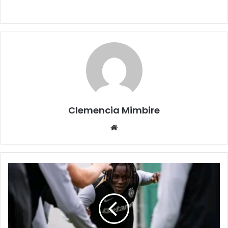
Clemencia Mimbire
Website