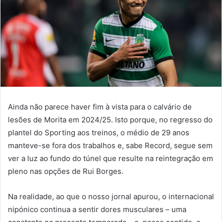
Ainda não parece haver fim à vista para o calvário de
lesões de Morita em 2024/25. Isto porque, no regresso do
plantel do Sporting aos treinos, o médio de 29 anos
manteve-se fora dos trabalhos e, sabe Record, segue sem
ver a luz ao fundo do túnel que resulte na reintegração em
pleno nas opções de Rui Borges.
Na realidade, ao que o nosso jornal apurou, o internacional
nipónico continua a sentir dores musculares – uma