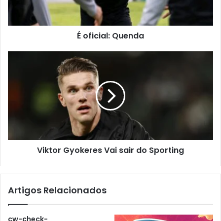
É oficial: Quenda
Viktor Gyokeres Vai sair do Sporting
Artigos Relacionados
cw-check-