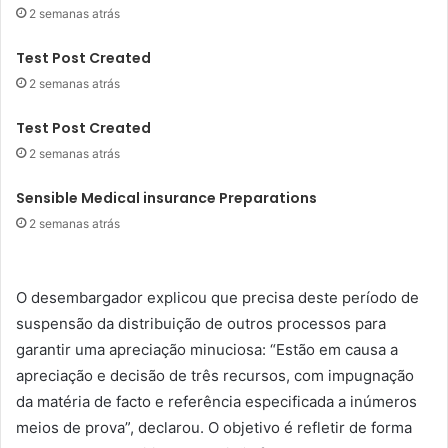
2 semanas atrás
Test Post Created
2 semanas atrás
Test Post Created
2 semanas atrás
Sensible Medical insurance Preparations
2 semanas atrás
O desembargador explicou que precisa deste período de
suspensão da distribuição de outros processos para
garantir uma apreciação minuciosa: “Estão em causa a
apreciação e decisão de três recursos, com impugnação
da matéria de facto e referência especificada a inúmeros
meios de prova”, declarou. O objetivo é refletir de forma