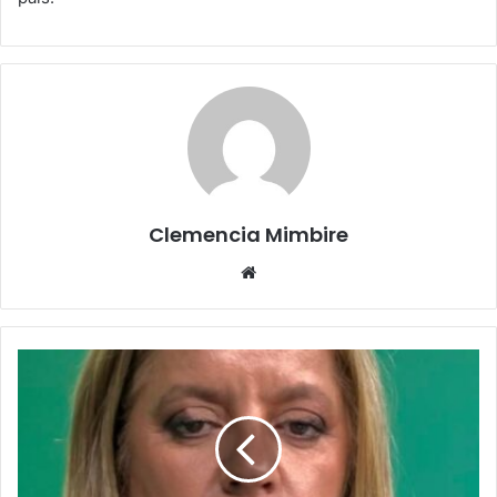
Clemencia Mimbire
Website