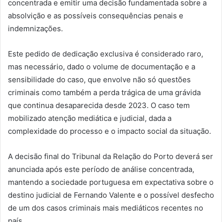
concentrada e emitir uma decisão fundamentada sobre a
absolvição e as possíveis consequências penais e
indemnizações.
Este pedido de dedicação exclusiva é considerado raro,
mas necessário, dado o volume de documentação e a
sensibilidade do caso, que envolve não só questões
criminais como também a perda trágica de uma grávida
que continua desaparecida desde 2023. O caso tem
mobilizado atenção mediática e judicial, dada a
complexidade do processo e o impacto social da situação.
A decisão final do Tribunal da Relação do Porto deverá ser
anunciada após este período de análise concentrada,
mantendo a sociedade portuguesa em expectativa sobre o
destino judicial de Fernando Valente e o possível desfecho
de um dos casos criminais mais mediáticos recentes no
país.