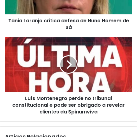
Tânia Laranjo critica defesa de Nuno Homem de
Sá
Luís Montenegro perde no tribunal
constitucional e pode ser obrigado a revelar
clientes da Spinumviva
Artigos Relacionados