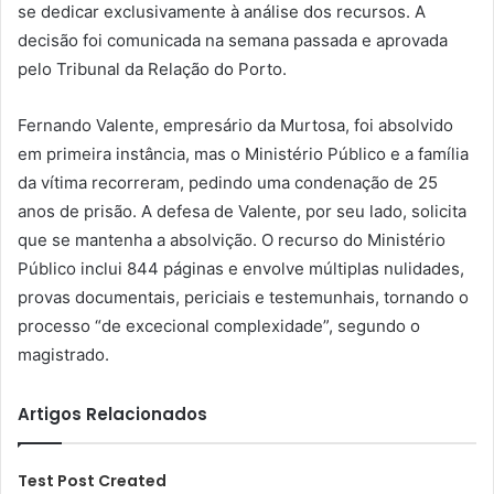
se dedicar exclusivamente à análise dos recursos. A
decisão foi comunicada na semana passada e aprovada
pelo Tribunal da Relação do Porto.
Fernando Valente, empresário da Murtosa, foi absolvido
em primeira instância, mas o Ministério Público e a família
da vítima recorreram, pedindo uma condenação de 25
anos de prisão. A defesa de Valente, por seu lado, solicita
que se mantenha a absolvição. O recurso do Ministério
Público inclui 844 páginas e envolve múltiplas nulidades,
provas documentais, periciais e testemunhais, tornando o
processo “de excecional complexidade”, segundo o
magistrado.
Artigos Relacionados
Test Post Created