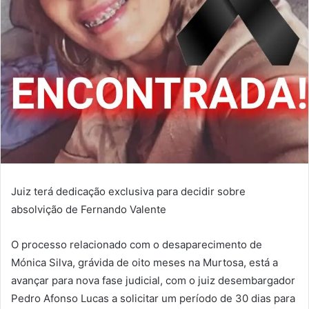
Juiz terá dedicação exclusiva para decidir sobre
absolvição de Fernando Valente
O processo relacionado com o desaparecimento de
Mónica Silva, grávida de oito meses na Murtosa, está a
avançar para nova fase judicial, com o juiz desembargador
Pedro Afonso Lucas a solicitar um período de 30 dias para