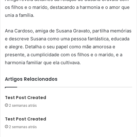
os filhos e o marido, destacando a harmonia e o amor que
unia a família.
Ana Cardoso, amiga de Susana Gravato, partilha memórias
e descreve Susana como uma pessoa fantástica, educada
e alegre. Detalha o seu papel como mãe amorosa e
presente, a cumplicidade com os filhos e o marido, e a
harmonia familiar que ela cultivava.
Artigos Relacionados
Test Post Created
2 semanas atrás
Test Post Created
2 semanas atrás