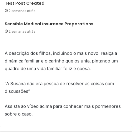
Test Post Created
2 semanas atrás
Sensible Medical insurance Preparations
2 semanas atrás
A descrição dos filhos, incluindo o mais novo, realça a
dinâmica familiar e o carinho que os unia, pintando um
quadro de uma vida familiar feliz e coesa.
“A Susana não era pessoa de resolver as coisas com
discussões”
Assista ao vídeo acima para conhecer mais pormenores
sobre o caso.