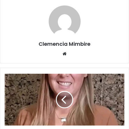
Clemencia Mimbire
Website