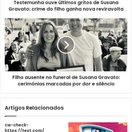
Testemunha ouve últimos gritos de Susana
Gravato: crime do filho ganha nova reviravolta
Filho ausente no funeral de Susana Gravato:
cerimónias marcadas por dor e silêncio
Artigos Relacionados
cw-check-
https://test.com/