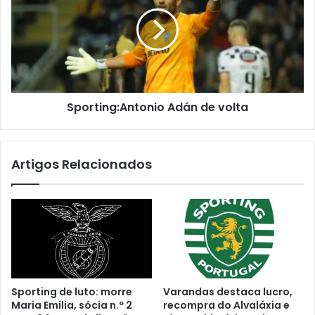
Sporting:Antonio Adán de volta
Artigos Relacionados
Sporting de luto: morre
Varandas destaca lucro,
Maria Emília, sócia n.º 2
recompra do Alvaláxia e