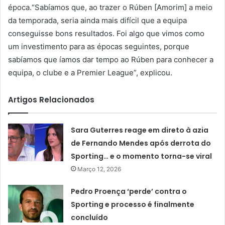
época.“Sabíamos que, ao trazer o Rúben [Amorim] a meio
da temporada, seria ainda mais difícil que a equipa
conseguisse bons resultados. Foi algo que vimos como
um investimento para as épocas seguintes, porque
sabíamos que íamos dar tempo ao Rúben para conhecer a
equipa, o clube e a Premier League”, explicou.
Artigos Relacionados
Sara Guterres reage em direto à azia
de Fernando Mendes após derrota do
Sporting… e o momento torna-se viral
Março 12, 2026
Pedro Proença ‘perde’ contra o
Sporting e processo é finalmente
concluído