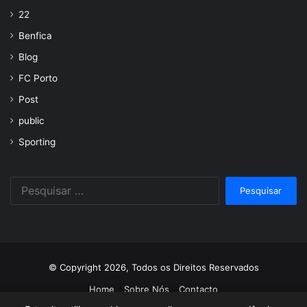
22
Benfica
Blog
FC Porto
Post
public
Sporting
Pesquisar
por:
© Copyright 2026, Todos os Direitos Reservados
Home
Sobre Nós
Contacto