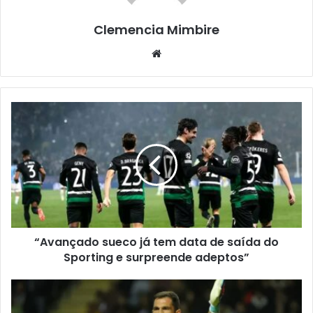
Clemencia Mimbire
Website
“Avançado sueco já tem data de saída do
Sporting e surpreende adeptos”