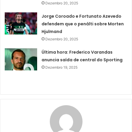
Dezembro 20, 2025
Jorge Coroado e Fortunato Azevedo
defendem que o penálti sobre Morten
Hjulmand
Dezembro 20, 2025
Última hora: Frederico Varandas
anuncia saída de central do Sporting
Dezembro 19, 2025