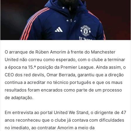
O arranque de Rúben Amorim à frente do Manchester
United não correu como esperado, com o clube a terminar
a época na 15.ª posição da Premier League. Ainda assim, o
CEO dos red devils, Omar Berrada, garantiu que a direção
continua a acreditar no técnico português e que os maus
resultados foram encarados como parte de um processo
de adaptação.
Em entrevista ao portal United We Stand, o dirigente de 47
anos reconheceu que o clube já contava com dificuldades
no imediato, ao contratar Amorim a meio da