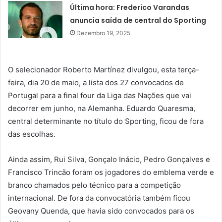
Última hora: Frederico Varandas
anuncia saída de central do Sporting
Dezembro 19, 2025
O selecionador Roberto Martínez divulgou, esta terça-
feira, dia 20 de maio, a lista dos 27 convocados de
Portugal para a final four da Liga das Nações que vai
decorrer em junho, na Alemanha. Eduardo Quaresma,
central determinante no título do Sporting, ficou de fora
das escolhas.
Ainda assim, Rui Silva, Gonçalo Inácio, Pedro Gonçalves e
Francisco Trincão foram os jogadores do emblema verde e
branco chamados pelo técnico para a competição
internacional. De fora da convocatória também ficou
Geovany Quenda, que havia sido convocados para os