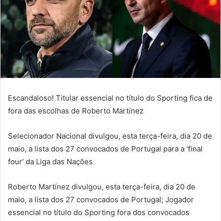
Escandaloso! Titular essencial no título do Sporting fica de
fora das escolhas de Roberto Martínez
Selecionador Nacional divulgou, esta terça-feira, dia 20 de
maio, a lista dos 27 convocados de Portugal para a ‘final
four’ da Liga das Nações
Roberto Martínez divulgou, esta terça-feira, dia 20 de
maio, a lista dos 27 convocados de Portugal; Jogador
essencial no título do Sporting fora dos convocados