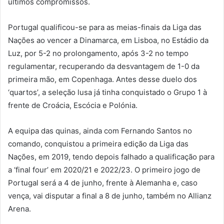
últimos compromissos.
Portugal qualificou-se para as meias-finais da Liga das
Nações ao vencer a Dinamarca, em Lisboa, no Estádio da
Luz, por 5-2 no prolongamento, após 3-2 no tempo
regulamentar, recuperando da desvantagem de 1-0 da
primeira mão, em Copenhaga. Antes desse duelo dos
‘quartos’, a seleção lusa já tinha conquistado o Grupo 1 à
frente de Croácia, Escócia e Polónia.
A equipa das quinas, ainda com Fernando Santos no
comando, conquistou a primeira edição da Liga das
Nações, em 2019, tendo depois falhado a qualificação para
a ‘final four’ em 2020/21 e 2022/23. O primeiro jogo de
Portugal será a 4 de junho, frente à Alemanha e, caso
vença, vai disputar a final a 8 de junho, também no Allianz
Arena.