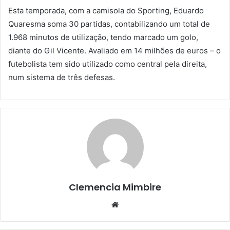
Esta temporada, com a camisola do Sporting, Eduardo
Quaresma soma 30 partidas, contabilizando um total de
1.968 minutos de utilização, tendo marcado um golo,
diante do Gil Vicente. Avaliado em 14 milhões de euros – o
futebolista tem sido utilizado como central pela direita,
num sistema de três defesas.
Clemencia Mimbire
Website