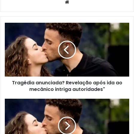
Website
Tragédia anunciada? Revelação após ida ao
mecânico intriga autoridades"