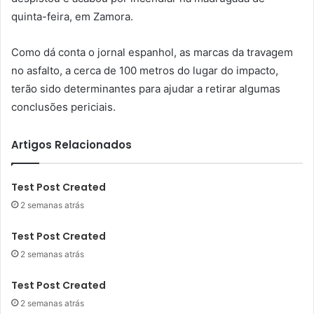
quinta-feira, em Zamora.
Como dá conta o jornal espanhol, as marcas da travagem
no asfalto, a cerca de 100 metros do lugar do impacto,
terão sido determinantes para ajudar a retirar algumas
conclusões periciais.
Artigos Relacionados
Test Post Created
2 semanas atrás
Test Post Created
2 semanas atrás
Test Post Created
2 semanas atrás