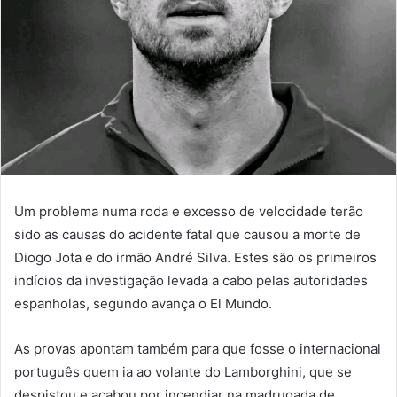
Um problema numa roda e excesso de velocidade terão
sido as causas do acidente fatal que causou a morte de
Diogo Jota e do irmão André Silva. Estes são os primeiros
indícios da investigação levada a cabo pelas autoridades
espanholas, segundo avança o El Mundo.
As provas apontam também para que fosse o internacional
português quem ia ao volante do Lamborghini, que se
despistou e acabou por incendiar na madrugada de