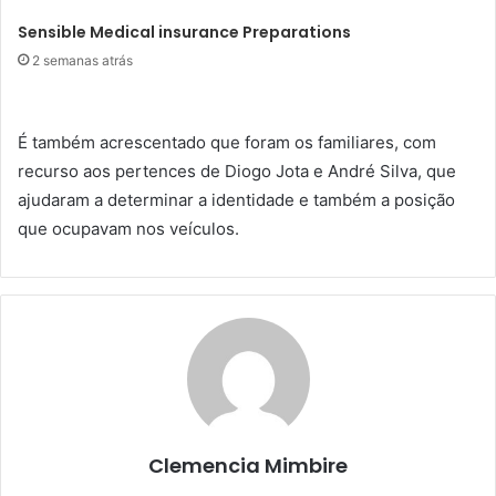
Sensible Medical insurance Preparations
2 semanas atrás
É também acrescentado que foram os familiares, com
recurso aos pertences de Diogo Jota e André Silva, que
ajudaram a determinar a identidade e também a posição
que ocupavam nos veículos.
Clemencia Mimbire