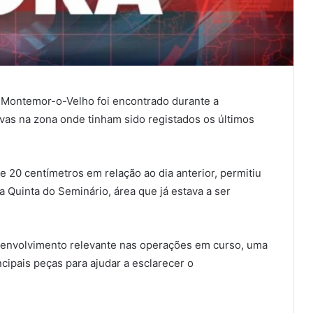
 Montemor-o-Velho foi encontrado durante a
vas na zona onde tinham sido registados os últimos
e 20 centímetros em relação ao dia anterior, permitiu
a Quinta do Seminário, área que já estava a ser
senvolvimento relevante nas operações em curso, uma
cipais peças para ajudar a esclarecer o