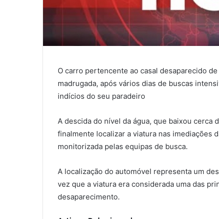
O carro pertencente ao casal desaparecido de
madrugada, após vários dias de buscas intensi
indícios do seu paradeiro
A descida do nível da água, que baixou cerca d
finalmente localizar a viatura nas imediações d
monitorizada pelas equipas de busca.
A localização do automóvel representa um de
vez que a viatura era considerada uma das prin
desaparecimento.