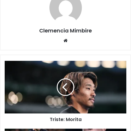
Clemencia Mimbire
Website
Triste: Morita