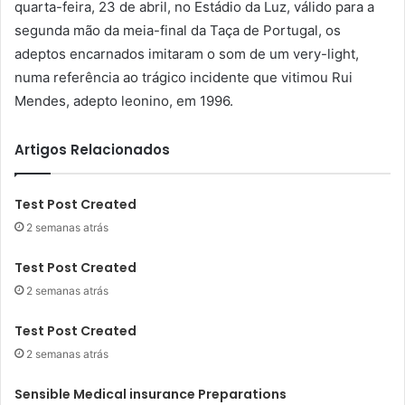
quarta-feira, 23 de abril, no Estádio da Luz, válido para a
segunda mão da meia-final da Taça de Portugal, os
adeptos encarnados imitaram o som de um very-light,
numa referência ao trágico incidente que vitimou Rui
Mendes, adepto leonino, em 1996.
Artigos Relacionados
Test Post Created
2 semanas atrás
Test Post Created
2 semanas atrás
Test Post Created
2 semanas atrás
Sensible Medical insurance Preparations