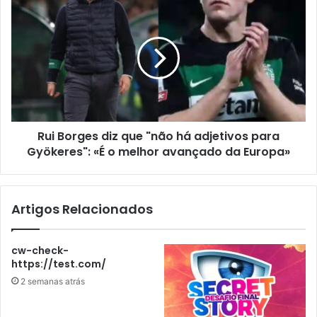
Rui Borges diz que "não há adjetivos para
Gyökeres": «É o melhor avançado da Europa»
Artigos Relacionados
cw-check-
https://test.com/
2 semanas atrás