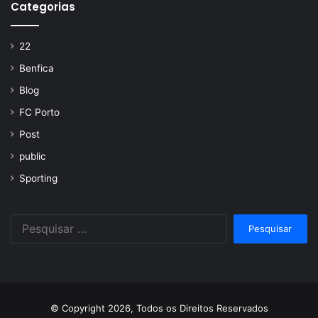
Categorias
22
Benfica
Blog
FC Porto
Post
public
Sporting
Pesquisar
por:
© Copyright 2026, Todos os Direitos Reservados