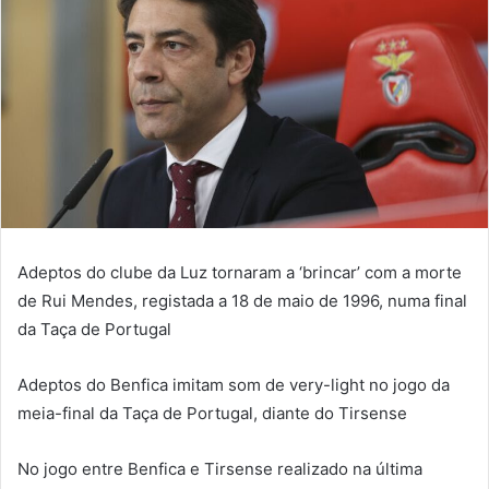
Adeptos do clube da Luz tornaram a ‘brincar’ com a morte
de Rui Mendes, registada a 18 de maio de 1996, numa final
da Taça de Portugal
Adeptos do Benfica imitam som de very-light no jogo da
meia-final da Taça de Portugal, diante do Tirsense
No jogo entre Benfica e Tirsense realizado na última