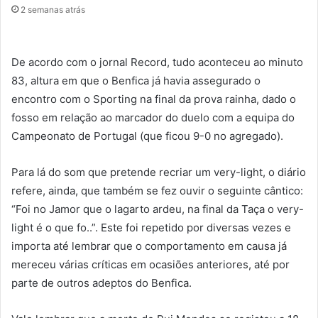
2 semanas atrás
De acordo com o jornal Record, tudo aconteceu ao minuto
83, altura em que o Benfica já havia assegurado o
encontro com o Sporting na final da prova rainha, dado o
fosso em relação ao marcador do duelo com a equipa do
Campeonato de Portugal (que ficou 9-0 no agregado).
Para lá do som que pretende recriar um very-light, o diário
refere, ainda, que também se fez ouvir o seguinte cântico:
“Foi no Jamor que o lagarto ardeu, na final da Taça o very-
light é o que fo..”. Este foi repetido por diversas vezes e
importa até lembrar que o comportamento em causa já
mereceu várias críticas em ocasiões anteriores, até por
parte de outros adeptos do Benfica.