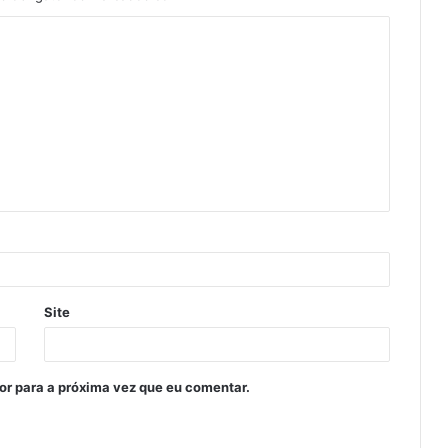
Site
or para a próxima vez que eu comentar.