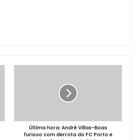
Última hora: André Villas-Boas
furioso com derrota do FC Porto e