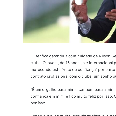
O Benfica garantiu a continuidade de Nilson
clube. O jovem, de 16 anos, já é internacional
merecendo este “voto de confiança” por parte 
contrato profissional com o clube, um sonho q
“É um orgulho para mim e também para a minha 
confiança em mim, e fico muito feliz por isso
por isso.