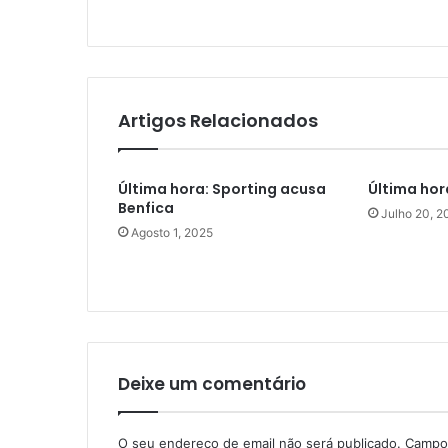
Artigos Relacionados
Última hora: Sporting acusa
Última hor
Benfica
Julho 20, 2
Agosto 1, 2025
Deixe um comentário
O seu endereço de email não será publicado.
Campos