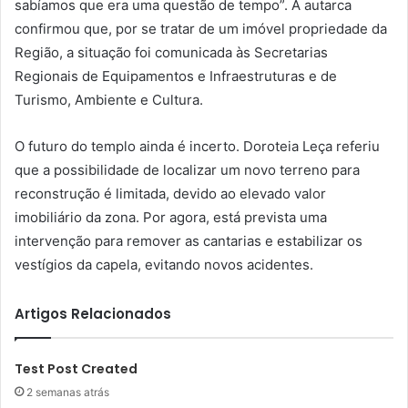
sabíamos que era uma questão de tempo”. A autarca
confirmou que, por se tratar de um imóvel propriedade da
Região, a situação foi comunicada às Secretarias
Regionais de Equipamentos e Infraestruturas e de
Turismo, Ambiente e Cultura.
O futuro do templo ainda é incerto. Doroteia Leça referiu
que a possibilidade de localizar um novo terreno para
reconstrução é limitada, devido ao elevado valor
imobiliário da zona. Por agora, está prevista uma
intervenção para remover as cantarias e estabilizar os
vestígios da capela, evitando novos acidentes.
Artigos Relacionados
Test Post Created
2 semanas atrás