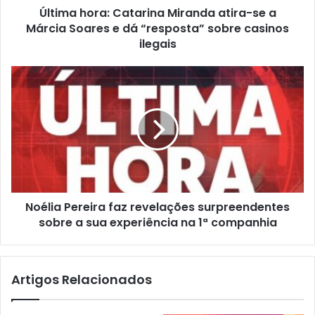
Última hora: Catarina Miranda atira-se a
Márcia Soares e dá “resposta” sobre casinos
ilegais
Noélia Pereira faz revelações surpreendentes
sobre a sua experiência na 1ª companhia
Artigos Relacionados