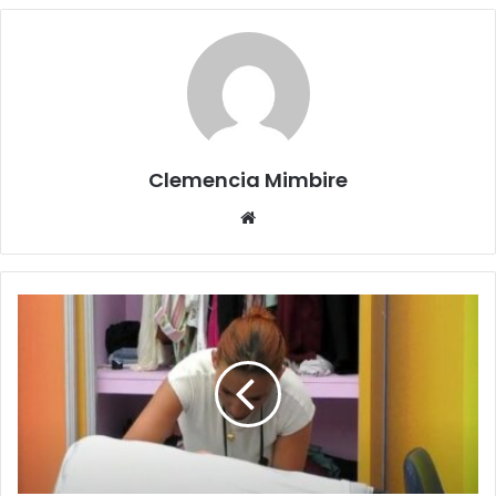
Clemencia Mimbire
Website