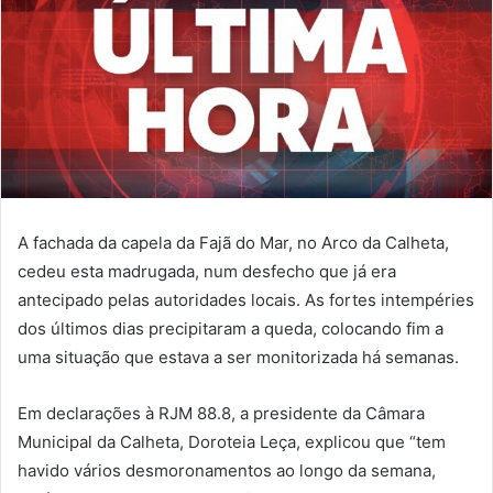
A fachada da capela da Fajã do Mar, no Arco da Calheta,
cedeu esta madrugada, num desfecho que já era
antecipado pelas autoridades locais. As fortes intempéries
dos últimos dias precipitaram a queda, colocando fim a
uma situação que estava a ser monitorizada há semanas.
Em declarações à RJM 88.8, a presidente da Câmara
Municipal da Calheta, Doroteia Leça, explicou que “tem
havido vários desmoronamentos ao longo da semana,