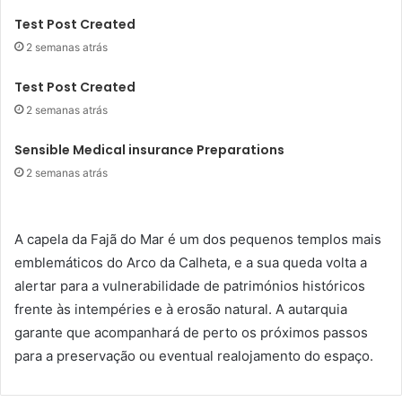
Test Post Created
2 semanas atrás
Test Post Created
2 semanas atrás
Sensible Medical insurance Preparations
2 semanas atrás
A capela da Fajã do Mar é um dos pequenos templos mais
emblemáticos do Arco da Calheta, e a sua queda volta a
alertar para a vulnerabilidade de patrimónios históricos
frente às intempéries e à erosão natural. A autarquia
garante que acompanhará de perto os próximos passos
para a preservação ou eventual realojamento do espaço.