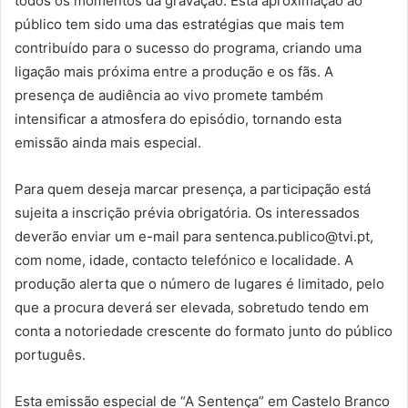
todos os momentos da gravação. Esta aproximação ao
público tem sido uma das estratégias que mais tem
contribuído para o sucesso do programa, criando uma
ligação mais próxima entre a produção e os fãs. A
presença de audiência ao vivo promete também
intensificar a atmosfera do episódio, tornando esta
emissão ainda mais especial.
Para quem deseja marcar presença, a participação está
sujeita a inscrição prévia obrigatória. Os interessados
deverão enviar um e-mail para sentenca.publico@tvi.pt,
com nome, idade, contacto telefónico e localidade. A
produção alerta que o número de lugares é limitado, pelo
que a procura deverá ser elevada, sobretudo tendo em
conta a notoriedade crescente do formato junto do público
português.
Esta emissão especial de “A Sentença” em Castelo Branco