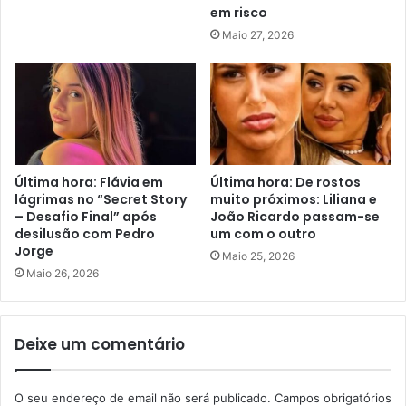
em risco
Maio 27, 2026
Última hora: Flávia em
Última hora: De rostos
lágrimas no “Secret Story
muito próximos: Liliana e
– Desafio Final” após
João Ricardo passam-se
desilusão com Pedro
um com o outro
Jorge
Maio 25, 2026
Maio 26, 2026
Deixe um comentário
O seu endereço de email não será publicado.
Campos obrigatórios