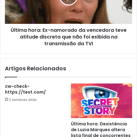
Última hora: Ex-namorado da vencedora teve
atitude discreta que não foi exibida na
transmissão da TVI
Artigos Relacionados
cw-check-
https://test.com/
2 semanas atrás
Última hora: Desistência
de Luzia Marques altera
lista final de concorrentes