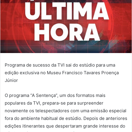
Programa de sucesso da TVI sai do estúdio para uma
edição exclusiva no Museu Francisco Tavares Proença
Júnior
O programa “A Sentença”, um dos formatos mais
populares da TVI, prepara-se para surpreender
novamente os telespectadores com uma emissão especial
fora do ambiente habitual de estúdio. Depois de anteriores
edições itinerantes que despertaram grande interesse do