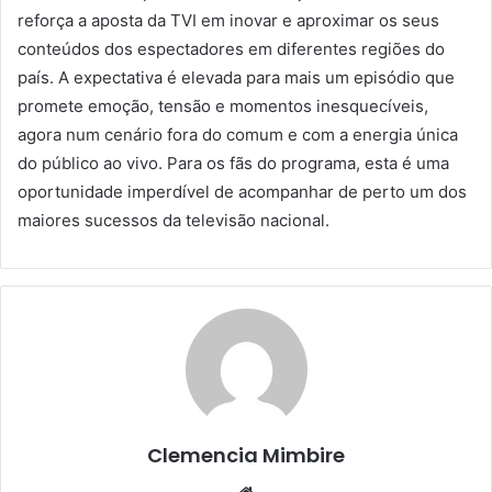
reforça a aposta da TVI em inovar e aproximar os seus
conteúdos dos espectadores em diferentes regiões do
país. A expectativa é elevada para mais um episódio que
promete emoção, tensão e momentos inesquecíveis,
agora num cenário fora do comum e com a energia única
do público ao vivo. Para os fãs do programa, esta é uma
oportunidade imperdível de acompanhar de perto um dos
maiores sucessos da televisão nacional.
Clemencia Mimbire
Website