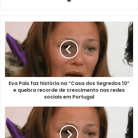
Eva Pais faz história na “Casa dos Segredos 10”
e quebra recorde de crescimento nas redes
sociais em Portugal