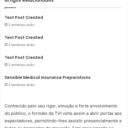
Artigos Relacionados
Test Post Created
2 semanas atrás
Test Post Created
2 semanas atrás
Test Post Created
2 semanas atrás
Sensible Medical insurance Preparations
2 semanas atrás
Conhecido pelo seu rigor, emoção e forte envolvimento
do público, o formato da TVI volta assim a abrir portas aos
espectadores, permitindo-lhes assistir presencialmente a