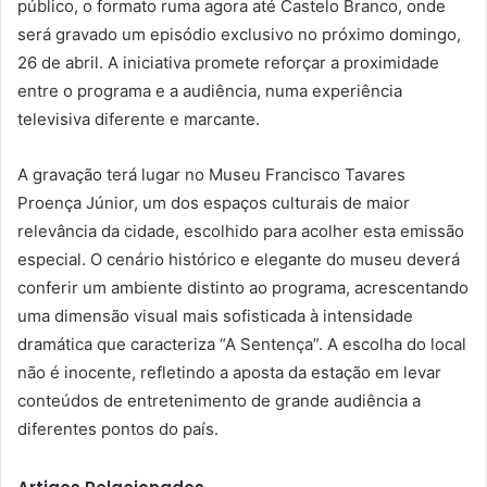
público, o formato ruma agora até Castelo Branco, onde
será gravado um episódio exclusivo no próximo domingo,
26 de abril. A iniciativa promete reforçar a proximidade
entre o programa e a audiência, numa experiência
televisiva diferente e marcante.
A gravação terá lugar no Museu Francisco Tavares
Proença Júnior, um dos espaços culturais de maior
relevância da cidade, escolhido para acolher esta emissão
especial. O cenário histórico e elegante do museu deverá
conferir um ambiente distinto ao programa, acrescentando
uma dimensão visual mais sofisticada à intensidade
dramática que caracteriza “A Sentença”. A escolha do local
não é inocente, refletindo a aposta da estação em levar
conteúdos de entretenimento de grande audiência a
diferentes pontos do país.