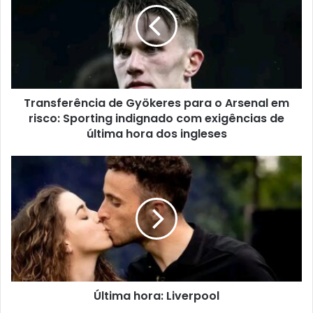
Transferência de Gyökeres para o Arsenal em
risco: Sporting indignado com exigências de
última hora dos ingleses
Última hora: Liverpool