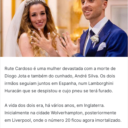
Rute Cardoso é uma mulher devastada com a morte de
Diogo Jota e também do cunhado, André Silva. Os dois
irmãos seguiam juntos em Espanha, num Lamborghini
Huracán que se despistou e cujo pneu se terá furado.
A vida dos dois era, há vários anos, em Inglaterra.
Inicialmente na cidade Wolverhampton, posteriormente
em Liverpool, onde o número 20 ficou agora imortalizado.