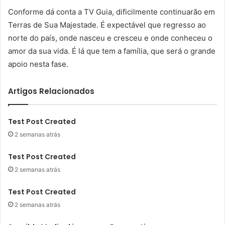
Conforme dá conta a TV Guia, dificilmente continuarão em
Terras de Sua Majestade. É expectável que regresso ao
norte do país, onde nasceu e cresceu e onde conheceu o
amor da sua vida. É lá que tem a família, que será o grande
apoio nesta fase.
Artigos Relacionados
Test Post Created
2 semanas atrás
Test Post Created
2 semanas atrás
Test Post Created
2 semanas atrás