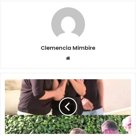
Clemencia Mimbire
Website