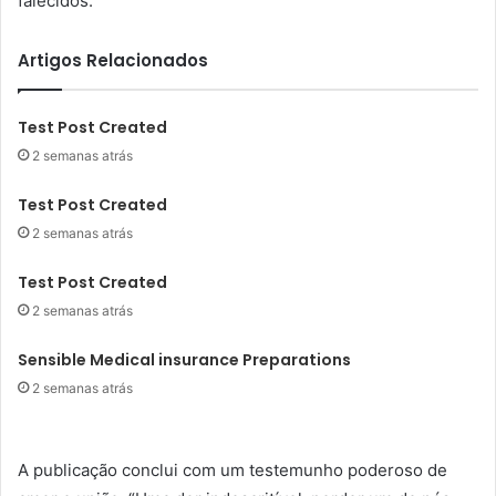
falecidos.
Artigos Relacionados
Test Post Created
2 semanas atrás
Test Post Created
2 semanas atrás
Test Post Created
2 semanas atrás
Sensible Medical insurance Preparations
2 semanas atrás
A publicação conclui com um testemunho poderoso de