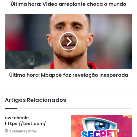
Última hora: Vídeo arrepiante choca o mundo
Última hora: Mbappé faz revelação inesperada
Artigos Relacionados
cw-check-
https://test.com/
2 semanas atrás