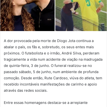
A dor provocada pela morte de Diogo Jota continua a
abalar o país, os fãs e, sobretudo, os seus entes mais
próximos. O futebolista e o irmão, André Silva, perderam
tragicamente a vida num acidente de viação na madrugada
de quinta-feira, 3 de junho. O funeral realizou-se no
passado sábado, 5 de junho, num ambiente de profunda
comoção. Desde então, Rute Cardoso, viúva do atleta, tem
recebido incontáveis manifestações de carinho e apoio
através das redes sociais.
Entre essas homenagens destaca-se a arrepiante