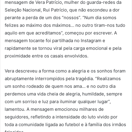
mensagem de Vera Patrício, mulher do guarda-redes da
Seleção Nacional, Rui Patrício, que não escondeu a dor
perante a perda de um dos “nossos”. “Num dia somos
felizes ao máximo dos máximos… no outro tiram-nos tudo
aquilo em que acreditamos”, começou por escrever. A
mensagem tocante foi partilhada no Instagram e
rapidamente se tornou viral pela carga emocional e pela
proximidade entre os casais envolvidos.
Vera descreveu a forma como a alegria e os sonhos foram
abruptamente interrompidos pela tragédia. “Realizamos
um sonho rodeado de quem nos ama… e no outro dia
perdemos uma vida cheia de alegria, humildade, sempre
com um sorriso e luz para iluminar qualquer lugar”,
lamentou. A mensagem emocionou milhares de
seguidores, refletindo a intensidade do luto vivido por
toda a comunidade ligada ao futebol e à família dos irmãos