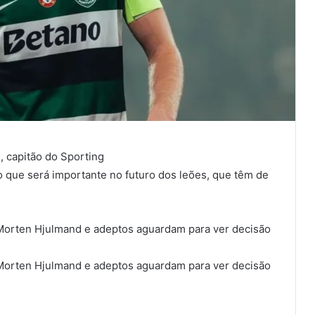
, capitão do Sporting
 que será importante no futuro dos leões, que têm de
 Morten Hjulmand e adeptos aguardam para ver decisão
 Morten Hjulmand e adeptos aguardam para ver decisão