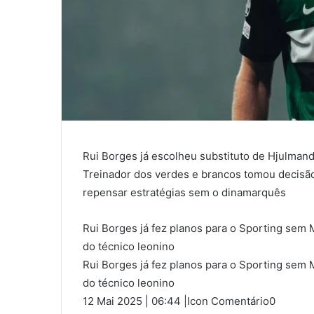
Rui Borges já escolheu substituto de Hjulmand
Treinador dos verdes e brancos tomou decisão
repensar estratégias sem o dinamarquês
Rui Borges já fez planos para o Sporting sem
do técnico leonino
Rui Borges já fez planos para o Sporting sem
do técnico leonino
12 Mai 2025 | 06:44 |Icon Comentário0