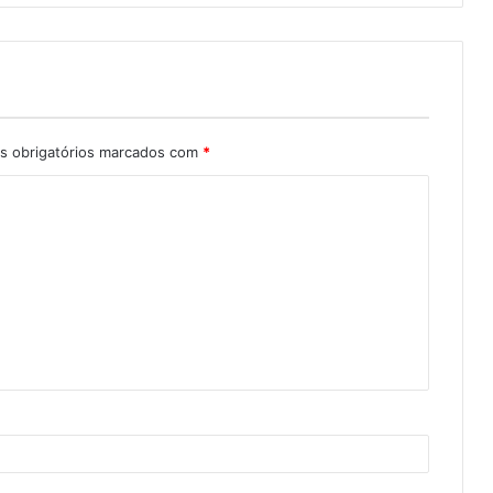
 obrigatórios marcados com
*