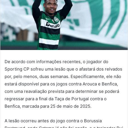
De acordo com informações recentes, o jogador do
Sporting CP sofreu uma lesão que o afastará dos relvados
por, pelo menos, duas semanas. Especificamente, ele não
estará disponível para os jogos contra Arouca e Benfica,
com uma reavaliação prevista para determinar se poderá
regressar para a final da Taça de Portugal contra o
Benfica, marcada para 25 de maio de 2025.
A lesão ocorreu antes do jogo contra o Borussia