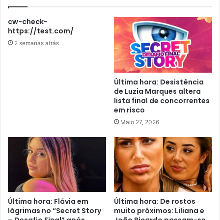
cw-check-
https://test.com/
2 semanas atrás
Última hora: Desistência
de Luzia Marques altera
lista final de concorrentes
em risco
Maio 27, 2026
Última hora: Flávia em
Última hora: De rostos
lágrimas no “Secret Story
muito próximos: Liliana e