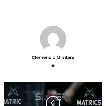
Clemencia Mimbire
Website