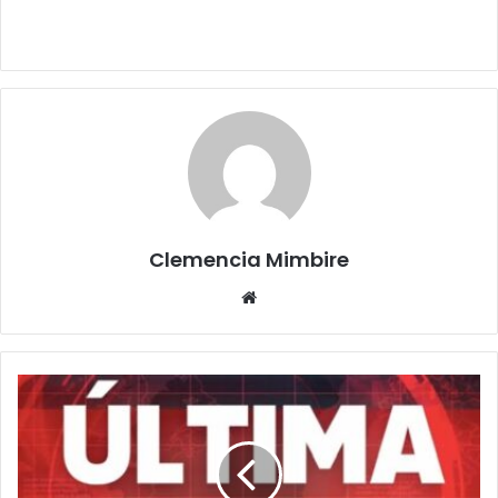
Clemencia Mimbire
Website