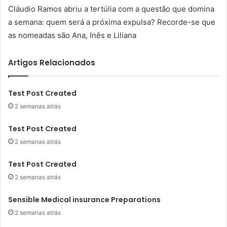
Cláudio Ramos abriu a tertúlia com a questão que domina
a semana: quem será a próxima expulsa? Recorde-se que
as nomeadas são Ana, Inês e Liliana
Artigos Relacionados
Test Post Created
2 semanas atrás
Test Post Created
2 semanas atrás
Test Post Created
2 semanas atrás
Sensible Medical insurance Preparations
2 semanas atrás