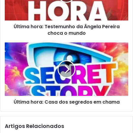
Última hora: Testemunho da Ângela Pereira
choca o mundo
Última hora: Casa dos segredos em chama
Artigos Relacionados