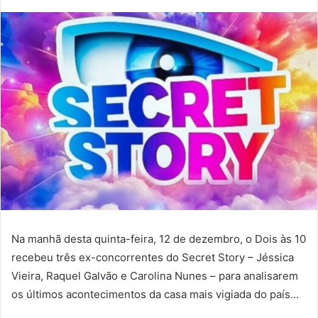
Na manhã desta quinta-feira, 12 de dezembro, o Dois às 10
recebeu três ex-concorrentes do Secret Story – Jéssica
Vieira, Raquel Galvão e Carolina Nunes – para analisarem
os últimos acontecimentos da casa mais vigiada do país…