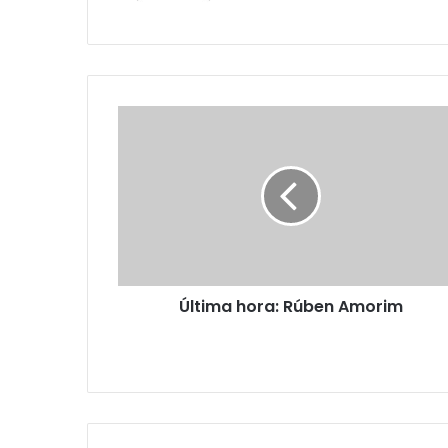
Última hora: Rúben Amorim