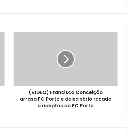
(VÍDEO) Francisco Conceição
arrasa FC Porto e deixa sério recado
a adeptos do FC Porto