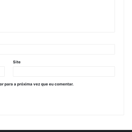
Site
or para a próxima vez que eu comentar.