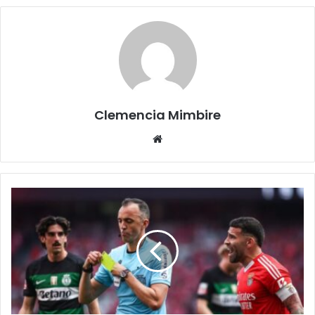
Clemencia Mimbire
Website