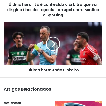
Última hora : Já é conhecido o árbitro que vai
dirigir a final da Taça de Portugal entre Benfica
e Sporting
Última hora: João Pinheiro
Artigos Relacionados
cw-check-