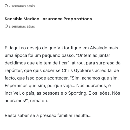
2 semanas atrás
Sensible Medical insurance Preparations
2 semanas atrás
E daqui ao desejo de que Viktor fique em Alvalade mais
uma época foi um pequeno passo. “Ontem ao jantar
decidimos que ele tem de ficar”, atirou, para surpresa da
repórter, que quis saber se Chris Gyökeres acredita, de
facto, que isso pode acontecer. “Sim, achamos que sim.
Esperamos que sim, porque veja… Nós adoramos, é
incrível, o país, as pessoas e o Sporting. E os leões. Nós
adoramos!”, rematou.
Resta saber se a pressão familiar resulta…