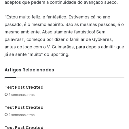
adeptos que pedem a continuidade do avançado sueco.
“Estou muito feliz, é fantástico. Estivemos cá no ano
passado, é o mesmo espírito. São as mesmas pessoas, é o
mesmo ambiente. Absolutamente fantástico! Sem
palavras!”, começou por dizer o familiar de Gyökeres,
antes do jogo com o V. Guimarães, para depois admitir que
já se sente “muito” do Sporting.
Artigos Relacionados
Test Post Created
2 semanas atrás
Test Post Created
2 semanas atrás
Test Post Created