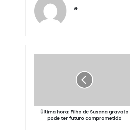
Website
Última hora: Filho de Susana gravato
pode ter futuro comprometido