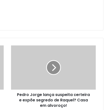
Pedro Jorge lança suspeita certeira
e expõe segredo de Raquel? Casa
em alvoroço!