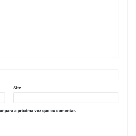
Site
or para a próxima vez que eu comentar.