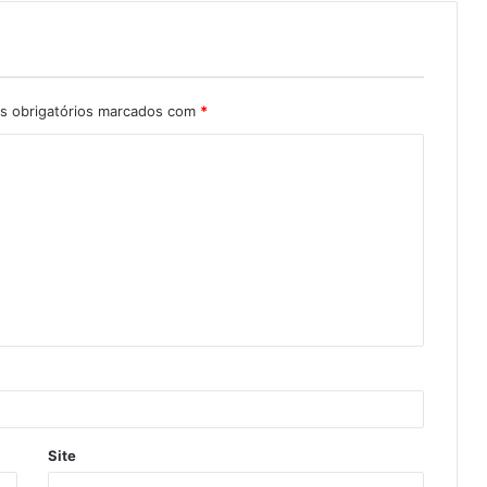
 obrigatórios marcados com
*
Site