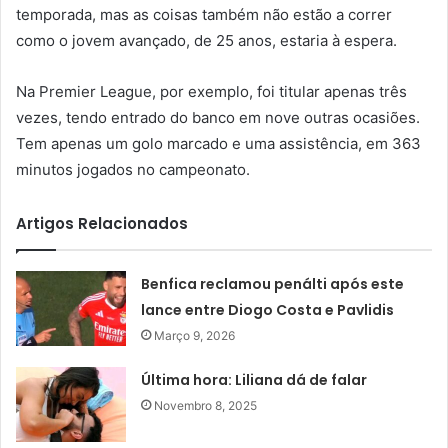
temporada, mas as coisas também não estão a correr
como o jovem avançado, de 25 anos, estaria à espera.
Na Premier League, por exemplo, foi titular apenas três
vezes, tendo entrado do banco em nove outras ocasiões.
Tem apenas um golo marcado e uma assistência, em 363
minutos jogados no campeonato.
Artigos Relacionados
Benfica reclamou penálti após este
lance entre Diogo Costa e Pavlidis
Março 9, 2026
Última hora: Liliana dá de falar
Novembro 8, 2025