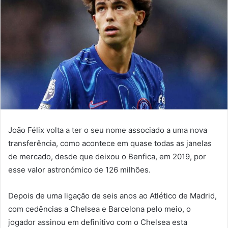
João Félix volta a ter o seu nome associado a uma nova
transferência, como acontece em quase todas as janelas
de mercado, desde que deixou o Benfica, em 2019, por
esse valor astronómico de 126 milhões.
Depois de uma ligação de seis anos ao Atlético de Madrid,
com cedências a Chelsea e Barcelona pelo meio, o
jogador assinou em definitivo com o Chelsea esta