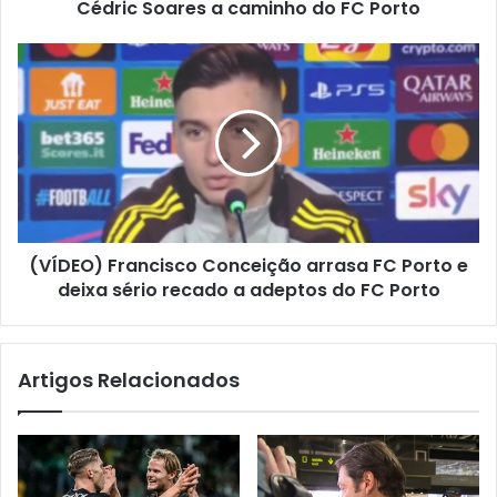
Cédric Soares a caminho do FC Porto
(VÍDEO) Francisco Conceição arrasa FC Porto e
deixa sério recado a adeptos do FC Porto
Artigos Relacionados