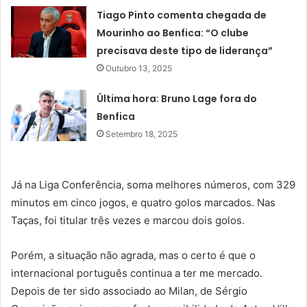
Tiago Pinto comenta chegada de
Mourinho ao Benfica: “O clube
precisava deste tipo de liderança”
Outubro 13, 2025
Última hora: Bruno Lage fora do
Benfica
Setembro 18, 2025
Já na Liga Conferência, soma melhores números, com 329
minutos em cinco jogos, e quatro golos marcados. Nas
Taças, foi titular três vezes e marcou dois golos.
Porém, a situação não agrada, mas o certo é que o
internacional português continua a ter me mercado.
Depois de ter sido associado ao Milan, de Sérgio