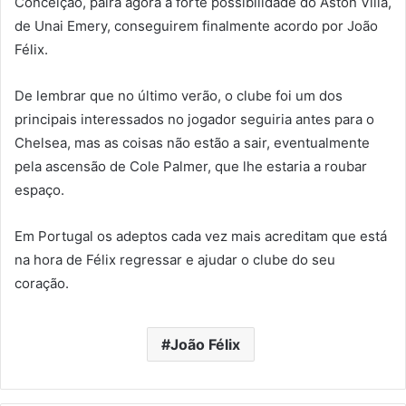
Conceição, paira agora a forte possibilidade do Aston Villa,
de Unai Emery, conseguirem finalmente acordo por João
Félix.
De lembrar que no último verão, o clube foi um dos
principais interessados no jogador seguiria antes para o
Chelsea, mas as coisas não estão a sair, eventualmente
pela ascensão de Cole Palmer, que lhe estaria a roubar
espaço.
Em Portugal os adeptos cada vez mais acreditam que está
na hora de Félix regressar e ajudar o clube do seu
coração.
João Félix