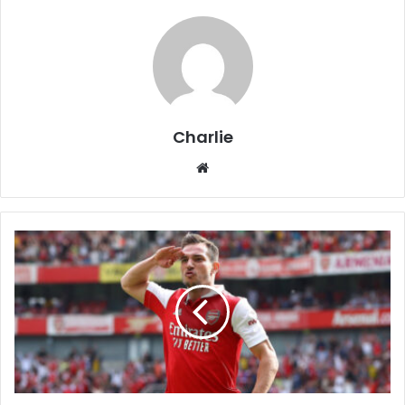
Charlie
Website