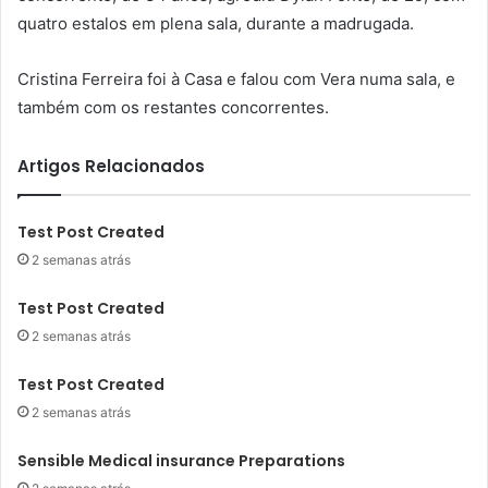
quatro estalos em plena sala, durante a madrugada.
Cristina Ferreira foi à Casa e falou com Vera numa sala, e
também com os restantes concorrentes.
Artigos Relacionados
Test Post Created
2 semanas atrás
Test Post Created
2 semanas atrás
Test Post Created
2 semanas atrás
Sensible Medical insurance Preparations