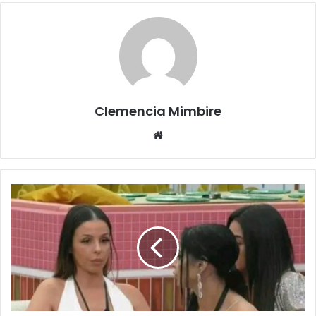
Clemencia Mimbire
Website