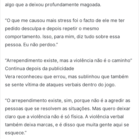
algo que a deixou profundamente magoada.
“O que me causou mais stress foi o facto de ele me ter
pedido desculpa e depois repetir o mesmo
comportamento. Isso, para mim, diz tudo sobre essa
pessoa. Eu não perdoo.”
“Arrependimento existe, mas a violência não é o caminho”
Continua depois da publicidade
Vera reconheceu que errou, mas sublinhou que também
se sente vítima de ataques verbais dentro do jogo.
“O arrependimento existe, sim, porque não é a agredir as
pessoas que se resolvem as situações. Mas quero deixar
claro que a violência não é só física. A violência verbal
também deixa marcas, e é disso que muita gente aqui se
esquece.”