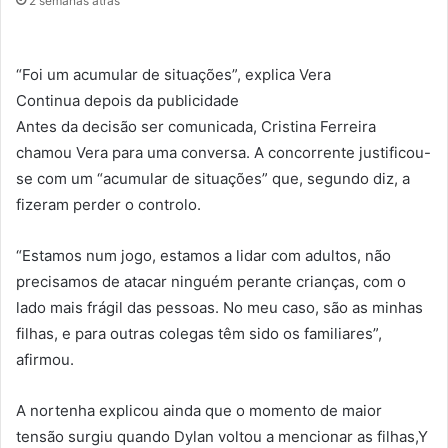
2 semanas atrás
“Foi um acumular de situações”, explica Vera
Continua depois da publicidade
Antes da decisão ser comunicada, Cristina Ferreira
chamou Vera para uma conversa. A concorrente justificou-
se com um “acumular de situações” que, segundo diz, a
fizeram perder o controlo.
“Estamos num jogo, estamos a lidar com adultos, não
precisamos de atacar ninguém perante crianças, com o
lado mais frágil das pessoas. No meu caso, são as minhas
filhas, e para outras colegas têm sido os familiares”,
afirmou.
A nortenha explicou ainda que o momento de maior
tensão surgiu quando Dylan voltou a mencionar as filhas,Y