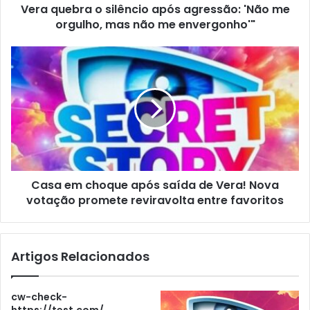
Vera quebra o silêncio após agressão: 'Não me
orgulho, mas não me envergonho'"
Casa em choque após saída de Vera! Nova
votação promete reviravolta entre favoritos
Artigos Relacionados
cw-check-