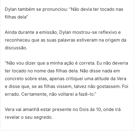
Dylan também se pronunciou: “Não devia ter tocado nas
filhas dela”
Ainda durante a emissão, Dylan mostrou-se reflexivo e
reconheceu que as suas palavras estiveram na origem da
discussão.
“Não vou dizer que a minha ação é correta. Eu não deveria
ter tocado no nome das filhas dela. Não disse nada em
concreto sobre elas, apenas critiquei uma atitude da Vera
e disse que, se as filhas vissem, talvez não gostassem. Foi
errado. Certamente, não voltarei a fazê-lo.”
Vera vai amanhã estar presente no Dois às 10, onde irá
revelar o seu segredo.