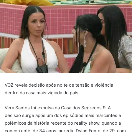
VOZ revela decisão após noite de tensão e violência
dentro da casa mais vigiada do país.
Vera Santos foi expulsa da Casa dos Segredos 9. A
decisão surge após um dos episódios mais marcantes e
polémicos da história recente do reality show, quando a
concorrente, de 34 anos, agrediu Dylan Fonte, de 29, com