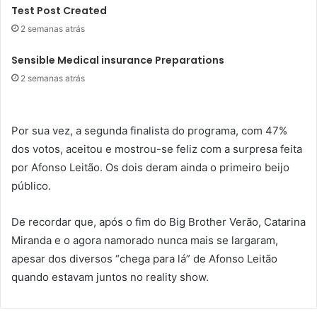
Test Post Created
2 semanas atrás
Sensible Medical insurance Preparations
2 semanas atrás
Por sua vez, a segunda finalista do programa, com 47%
dos votos, aceitou e mostrou-se feliz com a surpresa feita
por Afonso Leitão. Os dois deram ainda o primeiro beijo
público.
De recordar que, após o fim do Big Brother Verão, Catarina
Miranda e o agora namorado nunca mais se largaram,
apesar dos diversos “chega para lá” de Afonso Leitão
quando estavam juntos no reality show.