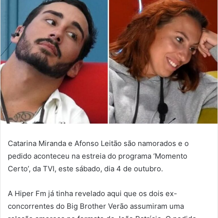
Catarina Miranda e Afonso Leitão são namorados e o
pedido aconteceu na estreia do programa ‘Momento
Certo’, da TVI, este sábado, dia 4 de outubro.
A Hiper Fm já tinha revelado aqui que os dois ex-
concorrentes do Big Brother Verão assumiram uma