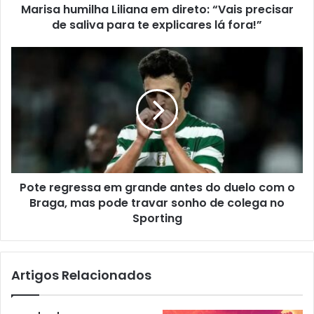
Marisa humilha Liliana em direto: “Vais precisar
de saliva para te explicares lá fora!”
Pote regressa em grande antes do duelo com o
Braga, mas pode travar sonho de colega no
Sporting
Artigos Relacionados