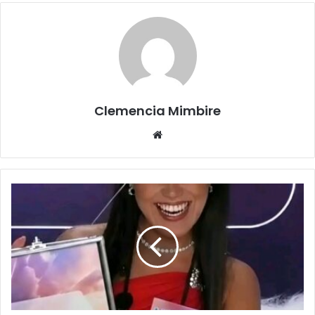
Clemencia Mimbire
Website