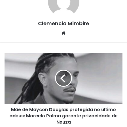
Clemencia Mimbire
Website
Mãe de Maycon Douglas protegida no último
adeus: Marcelo Palma garante privacidade de
Neuza