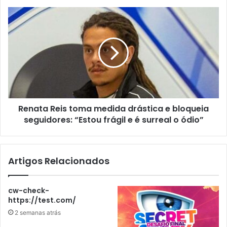
Renata Reis toma medida drástica e bloqueia
seguidores: “Estou frágil e é surreal o ódio”
Artigos Relacionados
cw-check-
https://test.com/
2 semanas atrás