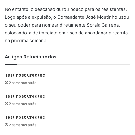
No entanto, o descanso durou pouco para os resistentes.
Logo após a expulsão, o Comandante José Moutinho usou
o seu poder para nomear diretamente Soraia Carrega,
colocando-a de imediato em risco de abandonar a recruta
na próxima semana.
Artigos Relacionados
Test Post Created
2 semanas atrás
Test Post Created
2 semanas atrás
Test Post Created
2 semanas atrás