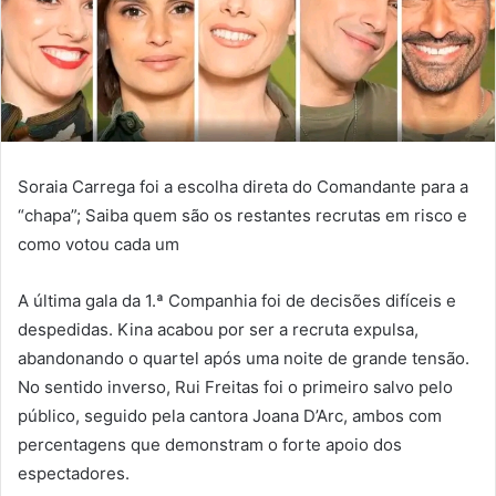
Soraia Carrega foi a escolha direta do Comandante para a
“chapa”; Saiba quem são os restantes recrutas em risco e
como votou cada um
A última gala da 1.ª Companhia foi de decisões difíceis e
despedidas. Kina acabou por ser a recruta expulsa,
abandonando o quartel após uma noite de grande tensão.
No sentido inverso, Rui Freitas foi o primeiro salvo pelo
público, seguido pela cantora Joana D’Arc, ambos com
percentagens que demonstram o forte apoio dos
espectadores.