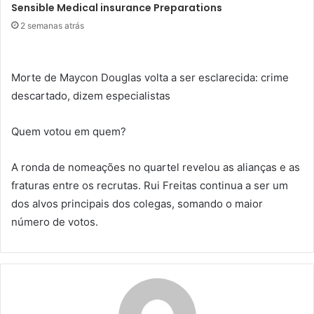
Sensible Medical insurance Preparations
2 semanas atrás
Morte de Maycon Douglas volta a ser esclarecida: crime
descartado, dizem especialistas
Quem votou em quem?
A ronda de nomeações no quartel revelou as alianças e as
fraturas entre os recrutas. Rui Freitas continua a ser um
dos alvos principais dos colegas, somando o maior
número de votos.