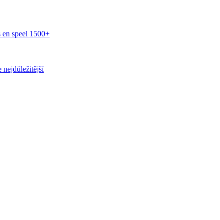
 en speel 1500+
nejdůležitější