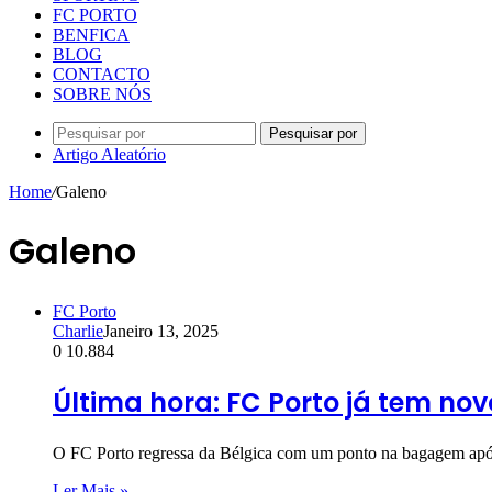
FC PORTO
BENFICA
BLOG
CONTACTO
SOBRE NÓS
Pesquisar por
Artigo Aleatório
Home
/
Galeno
Galeno
FC Porto
Charlie
Janeiro 13, 2025
0
10.884
Última hora: FC Porto já tem nov
O FC Porto regressa da Bélgica com um ponto na bagagem após
Ler Mais »