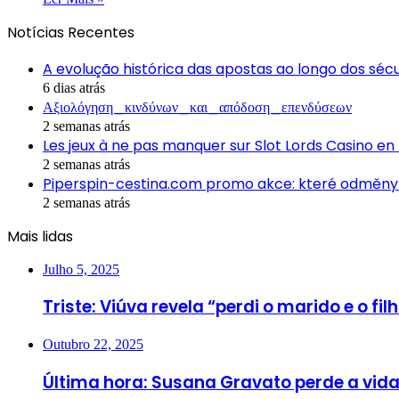
Notícias Recentes
A evolução histórica das apostas ao longo dos séc
6 dias atrás
Αξιολόγηση_κινδύνων_και_απόδοση_επενδύσεων
2 semanas atrás
Les jeux à ne pas manquer sur Slot Lords Casino en l
2 semanas atrás
Piperspin-cestina.com promo akce: které odměny js
2 semanas atrás
Mais lidas
Julho 5, 2025
Triste: Viúva revela “perdi o marido e o fil
Outubro 22, 2025
Última hora: Susana Gravato perde a vid