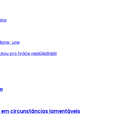
ulos
igne : une
ou pro hráče nejdůležitější
ho
a em circunstâncias lamentáveis