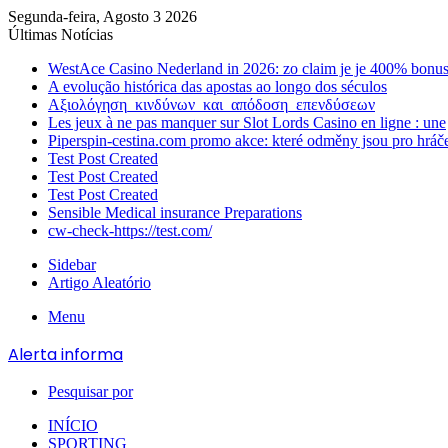
Segunda-feira, Agosto 3 2026
Últimas Notícias
WestAce Casino Nederland in 2026: zo claim je je 400% bonus
A evolução histórica das apostas ao longo dos séculos
Αξιολόγηση_κινδύνων_και_απόδοση_επενδύσεων
Les jeux à ne pas manquer sur Slot Lords Casino en ligne : une
Piperspin-cestina.com promo akce: které odměny jsou pro hráče 
Test Post Created
Test Post Created
Test Post Created
Sensible Medical insurance Preparations
cw-check-https://test.com/
Sidebar
Artigo Aleatório
Menu
Alerta informa
Pesquisar por
INÍCIO
SPORTING