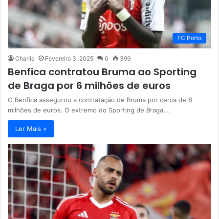
FC Porto
Charlie
Fevereiro 3, 2025
0
399
Benfica contratou Bruma ao Sporting
de Braga por 6 milhões de euros
O Benfica assegurou a contratação de Bruma por cerca de 6
milhões de euros. O extremo do Sporting de Braga,…
Ler Mais »